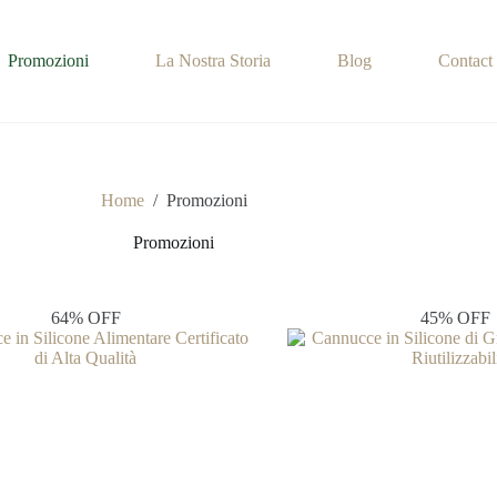
Promozioni
La Nostra Storia
Blog
Contact
Home
/
Promozioni
Promozioni
64% OFF
45% OFF