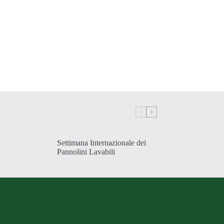
Settimana Internazionale dei
Pannolini Lavabili