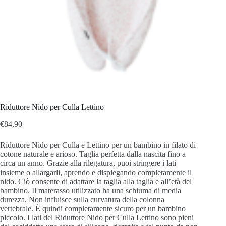
Riduttore Nido per Culla Lettino
€
84,90
Riduttore Nido per Culla e Lettino per un bambino in filato di
cotone naturale e arioso.
Taglia perfetta dalla nascita fino a
circa un anno.
Grazie alla rilegatura, puoi stringere i lati
insieme o allargarli, aprendo e dispiegando completamente il
nido.
Ciò consente di adattare la taglia alla taglia e all’età del
bambino.
Il materasso utilizzato ha una schiuma di media
durezza.
Non influisce sulla curvatura della colonna
vertebrale.
È quindi completamente sicuro per un bambino
piccolo.
I lati del Riduttore Nido per Culla Lettino sono pieni