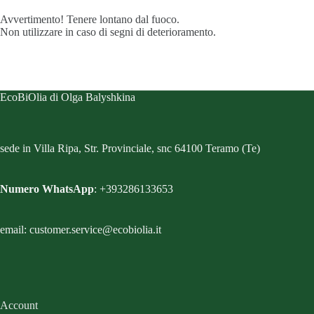
Avvertimento! Tenere lontano dal fuoco.
Non utilizzare in caso di segni di deterioramento.
EcoBiOlia di Olga Balyshkina
sede in Villa Ripa, Str. Provinciale, snc 64100 Teramo (Te)
Numero WhatsApp
: +393286133653
email: customer.service@ecobiolia.it
Account