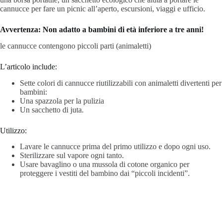
cannucce per fare un picnic all’aperto, escursioni, viaggi e ufficio.
Avvertenza: Non adatto a bambini di età inferiore a tre anni!
le cannucce contengono piccoli parti (animaletti)
L’articolo include:
Sette colori di cannucce riutilizzabili con animaletti divertenti per
bambini:
Una spazzola per la pulizia
Un sacchetto di juta.
Utilizzo:
Lavare le cannucce prima del primo utilizzo e dopo ogni uso.
Sterilizzare sul vapore ogni tanto.
Usare bavaglino o una mussola di cotone organico per
proteggere i vestiti del bambino dai “piccoli incidenti”.