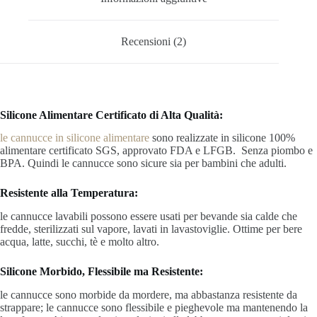
Recensioni (2)
Silicone Alimentare Certificato di Alta Qualità:
le cannucce in silicone alimentare
sono realizzate in silicone 100%
alimentare certificato SGS, approvato FDA e LFGB. Senza piombo e
BPA. Quindi le cannucce sono sicure sia per bambini che adulti.
Resistente alla Temperatura:
le cannucce lavabili possono essere usati per bevande sia calde che
fredde, sterilizzati sul vapore, lavati in lavastoviglie. Ottime per bere
acqua, latte, succhi, tè e molto altro.
Silicone Morbido, Flessibile ma Resistente:
le cannucce sono morbide da mordere, ma abbastanza resistente da
strappare; le cannucce sono flessibile e pieghevole ma mantenendo la