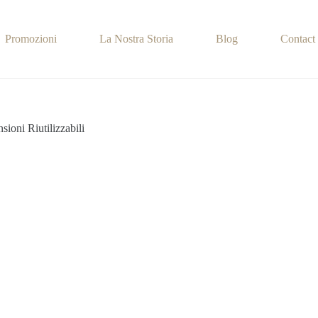
Promozioni
La Nostra Storia
Blog
Contact
ioni Riutilizzabili