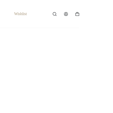
Wishlist
Carrello