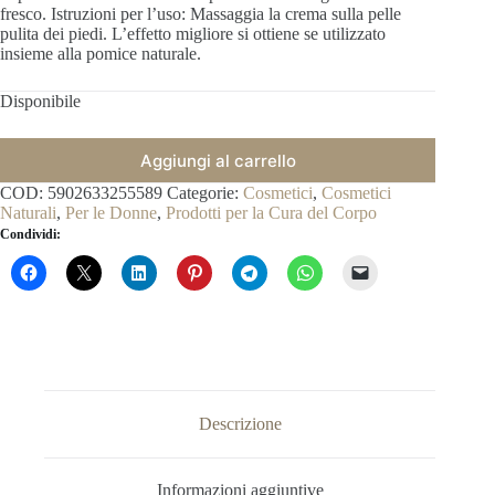
fresco. Istruzioni per l’uso: Massaggia la crema sulla pelle
pulita dei piedi. L’effetto migliore si ottiene se utilizzato
insieme alla pomice naturale.
Disponibile
Aggiungi al carrello
COD:
5902633255589
Categorie:
Cosmetici
,
Cosmetici
Naturali
,
Per le Donne
,
Prodotti per la Cura del Corpo
Condividi:
Descrizione
Informazioni aggiuntive