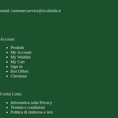
email: customer.service@ecobiolia.it
Account
Prodotti
My Account
My Wishlist
My Cart
Sign In
Hot Offers
Checkout
Useful Links
Informativa sulla Privacy
Termini e condizioni
Politica di rimborso e resi