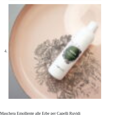
Maschera Emolliente alle Erbe per Capelli Ruvidi