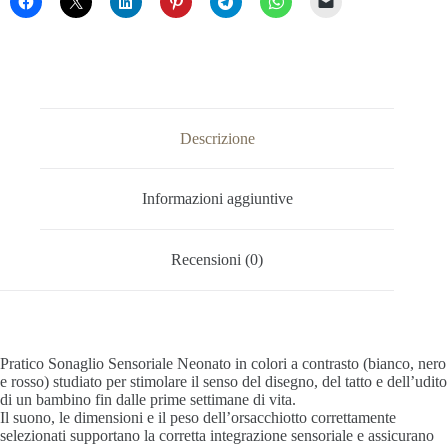
Descrizione
Informazioni aggiuntive
Recensioni (0)
Pratico Sonaglio Sensoriale Neonato in colori a contrasto (bianco, nero
e rosso) studiato per stimolare il senso del disegno, del tatto e dell’udito
di un bambino fin dalle prime settimane di vita.
Il suono, le dimensioni e il peso dell’orsacchiotto correttamente
selezionati supportano la corretta integrazione sensoriale e assicurano