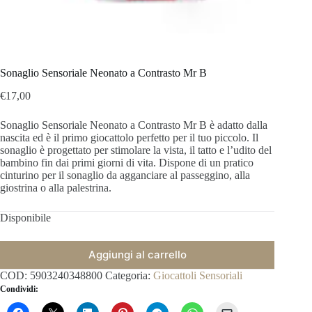
Sonaglio Sensoriale Neonato a Contrasto Mr B
€
17,00
Sonaglio Sensoriale Neonato a Contrasto Mr B è adatto dalla
nascita ed è il primo giocattolo perfetto per il tuo piccolo.
Il
sonaglio è progettato per stimolare la vista, il tatto e l’udito del
bambino fin dai primi giorni di vita.
Dispone di un pratico
cinturino per il sonaglio da agganciare al passeggino, alla
giostrina o alla palestrina.
Disponibile
Aggiungi al carrello
COD:
5903240348800
Categoria:
Giocattoli Sensoriali
Condividi: