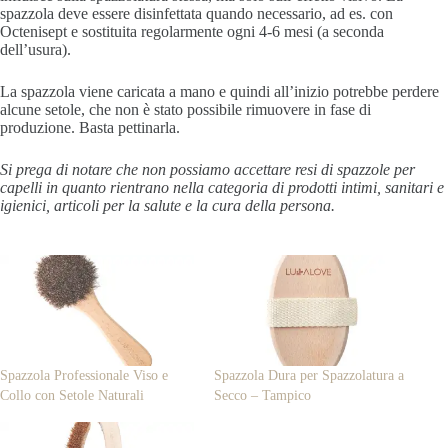
spazzola deve essere disinfettata quando necessario, ad es. con
Octenisept e sostituita regolarmente ogni 4-6 mesi (a seconda
dell’usura).
La spazzola viene caricata a mano e quindi all’inizio potrebbe perdere
alcune setole, che non è stato possibile rimuovere in fase di
produzione. Basta pettinarla.
Si prega di notare che non possiamo accettare resi di spazzole per
capelli in quanto rientrano nella categoria di prodotti intimi, sanitari e
igienici, articoli per la salute e la cura della persona.
Spazzola Professionale Viso e
Spazzola Dura per Spazzolatura a
Collo con Setole Naturali
Secco – Tampico