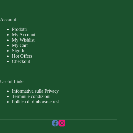
Account
Prodotti
My Account
My Wishlist
My Cart
Sign In
Hot Offers
Checkout
Useful Links
Informativa sulla Privacy
Termini e condizioni
Politica di rimborso e resi