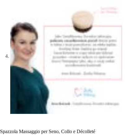
Spazzola Massaggio per Seno, Collo e Décolleté