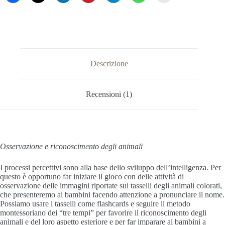
quantità
Descrizione
Recensioni (1)
Osservazione e riconoscimento degli animali
I processi percettivi sono alla base dello sviluppo dell’intelligenza. Per
questo è opportuno far iniziare il gioco con delle attività di
osservazione delle immagini riportate sui tasselli degli animali colorati,
che presenteremo ai bambini facendo attenzione a pronunciare il nome.
Possiamo usare i tasselli come flashcards e seguire il metodo
montessoriano dei “tre tempi” per favorire il riconoscimento degli
animali e del loro aspetto esteriore e per far imparare ai bambini a