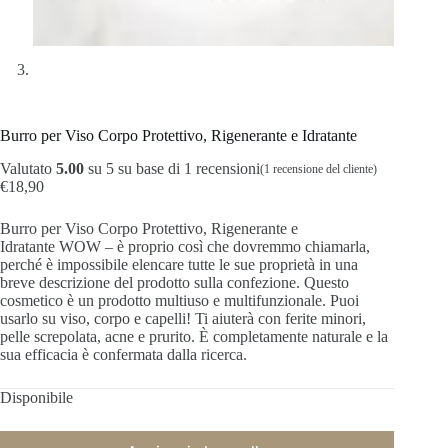
Burro per Viso Corpo Protettivo, Rigenerante e Idratante
Valutato
5.00
su 5 su base di
1
recensioni
(
1
recensione del cliente)
€
18,90
Burro per Viso Corpo Protettivo, Rigenerante e
Idratante WOW – è proprio così che dovremmo chiamarla,
perché è impossibile elencare tutte le sue proprietà in una
breve descrizione del prodotto sulla confezione. Questo
cosmetico è un prodotto multiuso e multifunzionale. Puoi
usarlo su viso, corpo e capelli! Ti aiuterà con ferite minori,
pelle screpolata, acne e prurito. È completamente naturale e la
sua efficacia è confermata dalla ricerca.
Disponibile