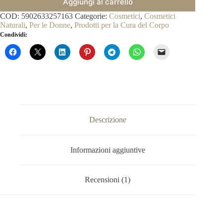
Aggiungi al carrello
COD:
5902633257163
Categorie:
Cosmetici
,
Cosmetici
Naturali
,
Per le Donne
,
Prodotti per la Cura del Corpo
Condividi:
Descrizione
Informazioni aggiuntive
Recensioni (1)