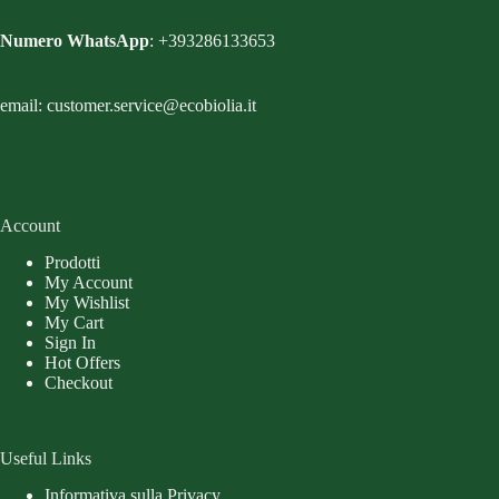
Numero WhatsApp
: +393286133653
email: customer.service@ecobiolia.it
Account
Prodotti
My Account
My Wishlist
My Cart
Sign In
Hot Offers
Checkout
Useful Links
Informativa sulla Privacy