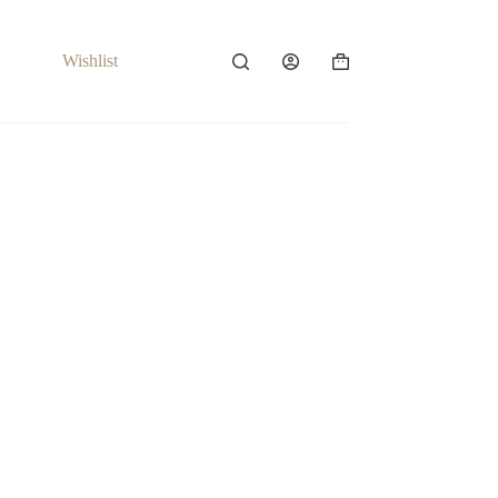
Wishlist
Carrello