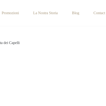
Promozioni
La Nostra Storia
Blog
Contact
ta dei Capelli