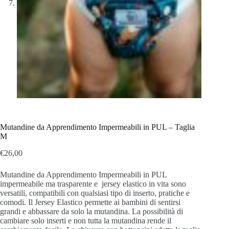
Mutandine da Apprendimento Impermeabili in PUL – Taglia
M
€
26,00
Mutandine da Apprendimento Impermeabili in PUL
impermeabile ma trasparente e jersey elastico in vita sono
versatili, compatibili con qualsiasi tipo di inserto, pratiche e
comodi. Il Jersey Elastico permette ai bambini di sentirsi
grandi e abbassare da solo la mutandina. La possibilità di
cambiare solo inserti e non tutta la mutandina rende il