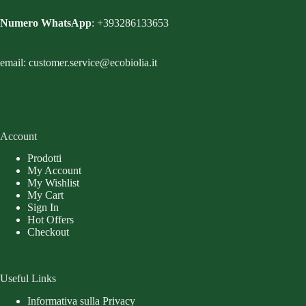
Numero WhatsApp
: +393286133653
email: customer.service@ecobiolia.it
Account
Prodotti
My Account
My Wishlist
My Cart
Sign In
Hot Offers
Checkout
Useful Links
Informativa sulla Privacy