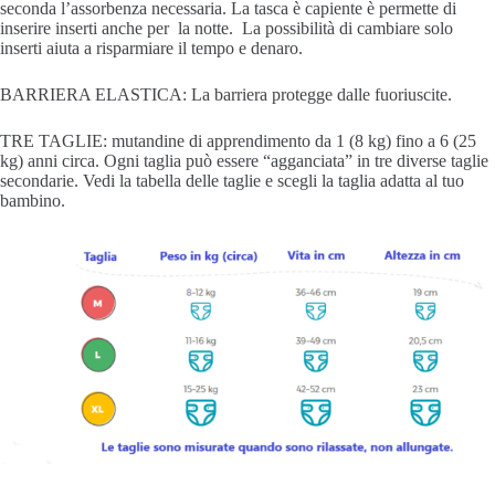
seconda l’assorbenza necessaria. La tasca è capiente è permette di
inserire inserti anche per la notte. La possibilità di cambiare solo
inserti aiuta a risparmiare il tempo e denaro.
BARRIERA ELASTICA: La barriera protegge dalle fuoriuscite.
TRE TAGLIE: mutandine di apprendimento da 1 (8 kg) fino a 6 (25
kg) anni circa. Ogni taglia può essere “agganciata” in tre diverse taglie
secondarie. Vedi la tabella delle taglie e scegli la taglia adatta al tuo
bambino.