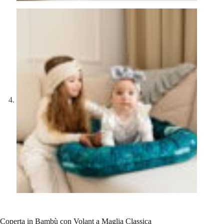
Coperta in Bambù con Volant a Maglia Classica