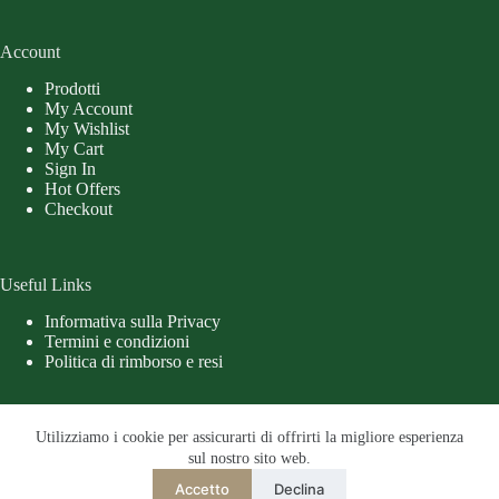
Account
Prodotti
My Account
My Wishlist
My Cart
Sign In
Hot Offers
Checkout
Useful Links
Informativa sulla Privacy
Termini e condizioni
Politica di rimborso e resi
Utilizziamo i cookie per assicurarti di offrirti la migliore esperienza
sul nostro sito web.
Accetto
Declina