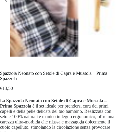
Spazzola Neonato con Setole di Capra e Mussola – Prima
Spazzola
€
13,50
La
Spazzola Neonato con Setole di Capra e Mussola –
Prima Spazzola
è il set ideale per prendersi cura dei primi
capelli e della pelle delicata del tuo bambino.
Realizzata con
setole 100% naturali e manico in legno ergonomico,
offre una
carezza ultra-morbida che rilassa e massaggia dolcemente il
cuoio capelluto,
stimolando la circolazione senza provocare