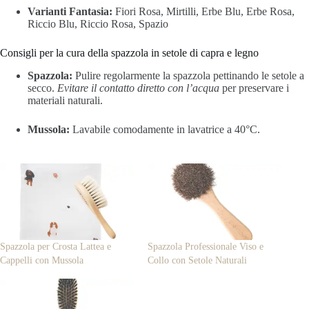
Varianti Fantasia:
Fiori Rosa, Mirtilli, Erbe Blu, Erbe Rosa,
Riccio Blu, Riccio Rosa, Spazio
Consigli per la cura della spazzola in setole di capra e legno
Spazzola:
Pulire regolarmente la spazzola pettinando le setole a
secco.
Evitare il contatto diretto con l’acqua
per preservare i
materiali naturali.
Mussola:
Lavabile comodamente in lavatrice a 40°C.
Spazzola per Crosta Lattea e
Spazzola Professionale Viso e
Cappelli con Mussola
Collo con Setole Naturali