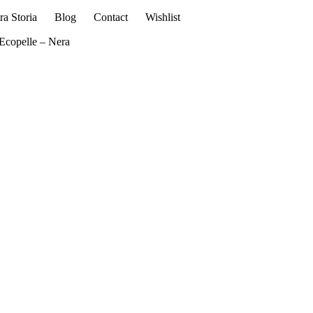
ra Storia
Blog
Contact
Wishlist
Ecopelle – Nera