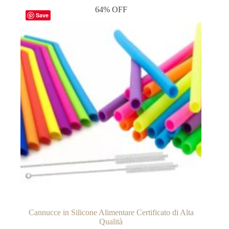
64% OFF
Save
Cannucce in Silicone Alimentare Certificato di Alta
Qualità