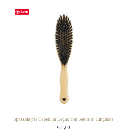
Save
Spazzola per Capelli in Legno con Setole di Cinghiale
€
21,00