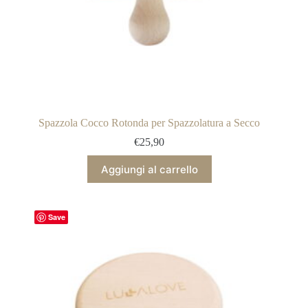
Spazzola Cocco Rotonda per Spazzolatura a Secco
€
25,90
Aggiungi al carrello
Save