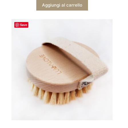
Aggiungi al carrello
Save