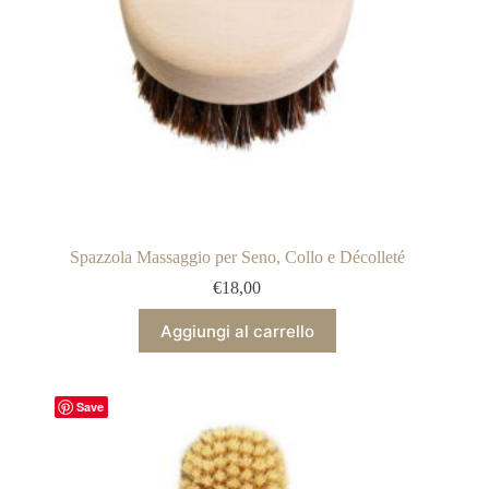
Spazzola Massaggio per Seno, Collo e Décolleté
€
18,00
Aggiungi al carrello
Save