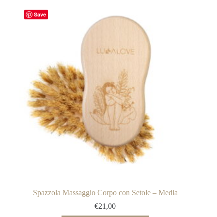
Save
Spazzola Massaggio Corpo con Setole – Media
€
21,00