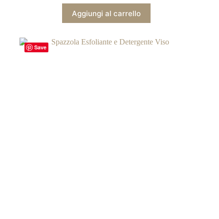
Aggiungi al carrello
Save