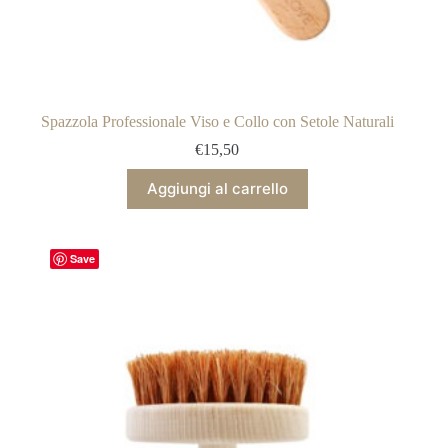
Spazzola Professionale Viso e Collo con Setole Naturali
€
15,50
Aggiungi al carrello
Save