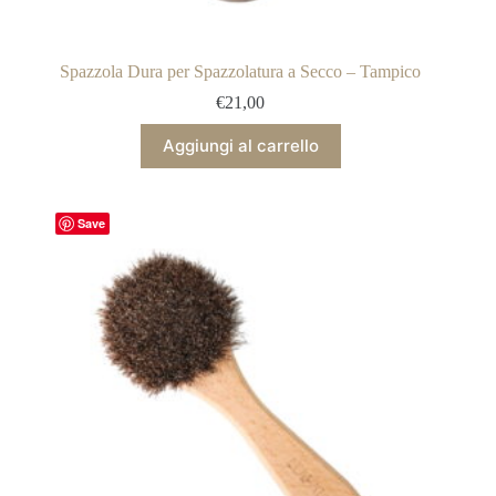
Spazzola Dura per Spazzolatura a Secco – Tampico
€
21,00
Aggiungi al carrello
Save