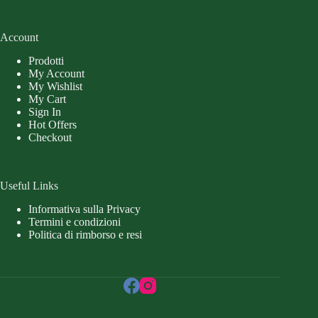
Account
Prodotti
My Account
My Wishlist
My Cart
Sign In
Hot Offers
Checkout
Useful Links
Informativa sulla Privacy
Termini e condizioni
Politica di rimborso e resi