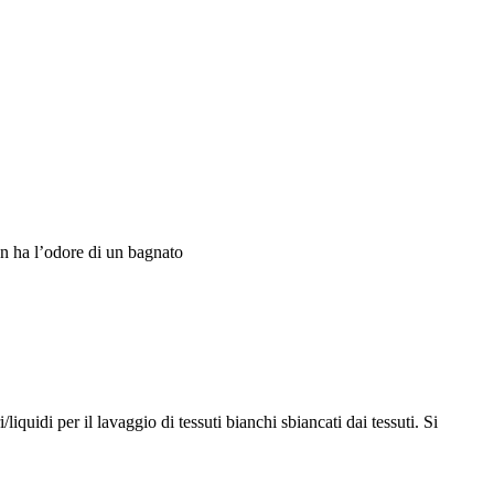
n ha l’odore di un bagnato
/liquidi per il lavaggio di tessuti bianchi sbiancati dai tessuti. Si