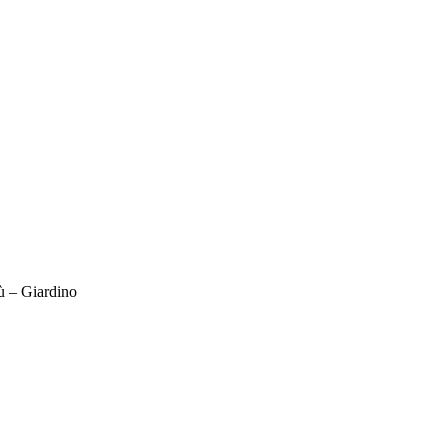
ù – Giardino