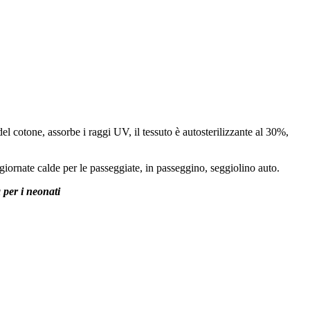
del cotone, assorbe i raggi UV, il tessuto è autosterilizzante al 30%,
giornate calde per le passeggiate, in passeggino, seggiolino auto.
 per i neonati