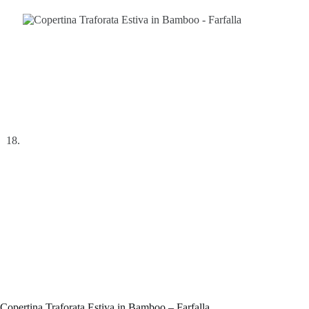
Copertina Traforata Estiva in Bamboo – Farfalla