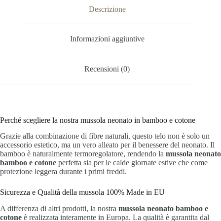
Descrizione
Informazioni aggiuntive
Recensioni (0)
Perché scegliere la nostra mussola neonato in bamboo e cotone
Grazie alla combinazione di fibre naturali, questo telo non è solo un
accessorio estetico, ma un vero alleato per il benessere del neonato. Il
bamboo è naturalmente termoregolatore, rendendo la
mussola neonato
bamboo e cotone
perfetta sia per le calde giornate estive che come
protezione leggera durante i primi freddi.
Sicurezza e Qualità della mussola 100% Made in EU
A differenza di altri prodotti, la nostra
mussola neonato bamboo e
cotone
è realizzata interamente in Europa. La qualità è garantita dal