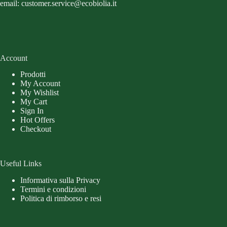
email: customer.service@ecobiolia.it
Account
Prodotti
My Account
My Wishlist
My Cart
Sign In
Hot Offers
Checkout
Useful Links
Informativa sulla Privacy
Termini e condizioni
Politica di rimborso e resi