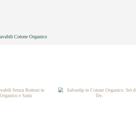
Lavabili Cotone Organico