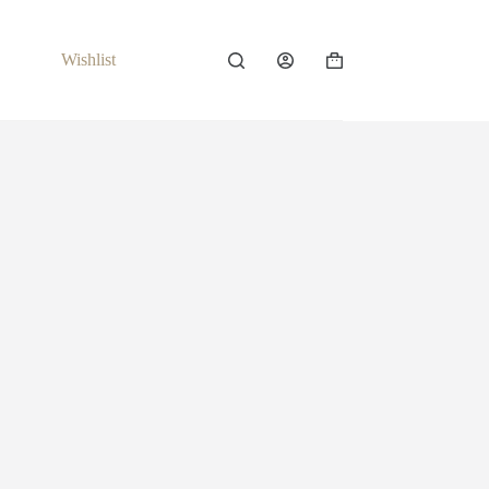
Wishlist
Carrello