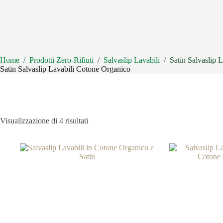
Home
/
Prodotti Zero-Rifiuti
/
Salvaslip Lavabili
/
Satin Salvaslip 
Satin Salvaslip Lavabili Cotone Organico
Popolarità
Visualizzazione di 4 risultati