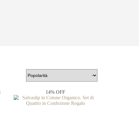
14% OFF