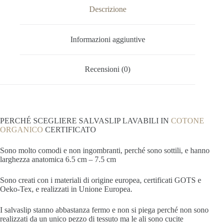
Descrizione
Informazioni aggiuntive
Recensioni (0)
PERCHÉ SCEGLIERE SALVASLIP LAVABILI IN
COTONE
ORGANICO
CERTIFICATO
Sono molto comodi e non ingombranti, perché sono sottili, e hanno
larghezza anatomica 6.5 cm – 7.5 cm
Sono creati con i materiali di origine europea, certificati GOTS e
Oeko-Tex, e realizzati in Unione Europea.
I salvaslip stanno abbastanza fermo e non si piega perché non sono
realizzati da un unico pezzo di tessuto ma le ali sono cucite