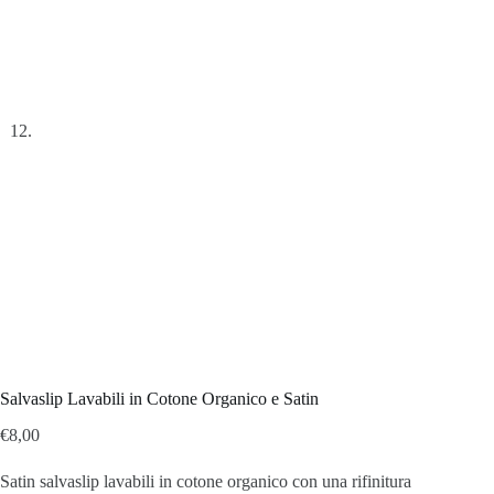
Salvaslip Lavabili in Cotone Organico e Satin
€
8,00
Satin salvaslip lavabili in cotone organico con una rifinitura