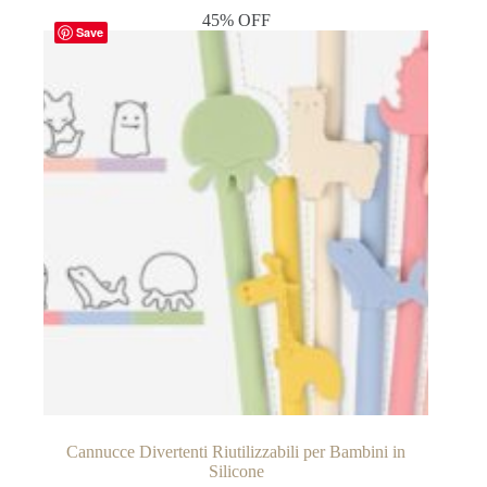
45% OFF
Save
Cannucce Divertenti Riutilizzabili per Bambini in
Silicone