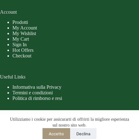
Account
Prodotti
My Account
My Wishlist
My Cart
Sign In
Hot Offers
Checkout
Useful Links
Informativa sulla Privacy
Termini e condizioni
Politica di rimborso e resi
Utilizziamo i cookie per assicurarti di offrirti la migliore esperienza
sul nostro sito web.
Accetto
Declina