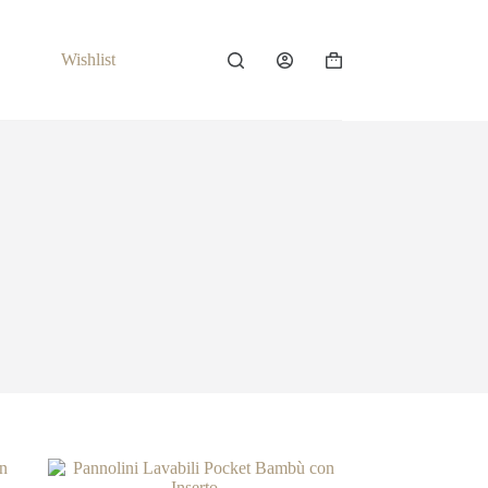
Wishlist
Carrello