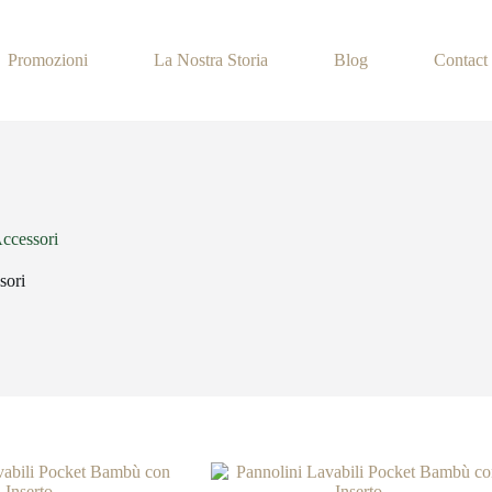
Promozioni
La Nostra Storia
Blog
Contact
Accessori
sori