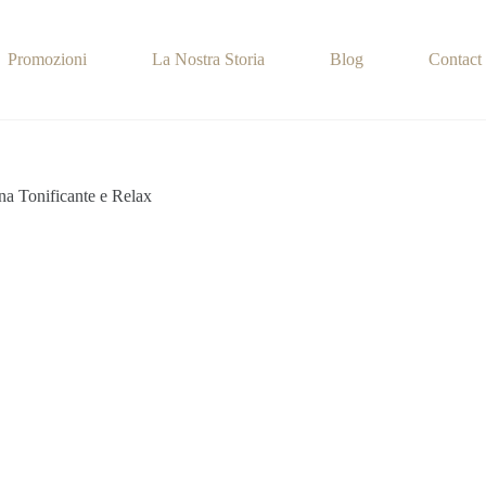
Promozioni
La Nostra Storia
Blog
Contact
ena Tonificante e Relax