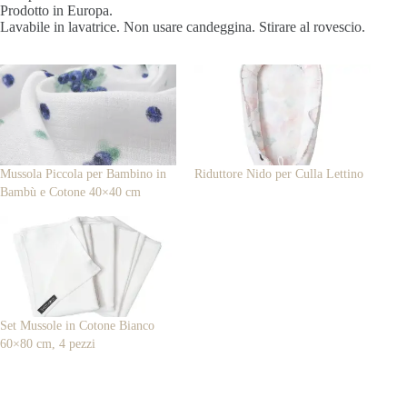
Prodotto in Europa.
Lavabile in lavatrice. Non usare candeggina. Stirare al rovescio.
Mussola Piccola per Bambino in
Riduttore Nido per Culla Lettino
Bambù e Cotone 40×40 cm
Set Mussole in Cotone Bianco
60×80 cm, 4 pezzi