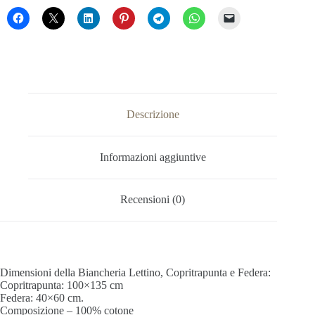
Descrizione
Informazioni aggiuntive
Recensioni (0)
Dimensioni della Biancheria Lettino, Copritrapunta e Federa
:
Copritrapunta: 100×135 cm
Federa: 40×60 cm.
Composizione – 100% cotone