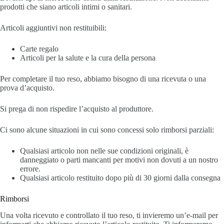
prodotti che siano articoli intimi o sanitari.
Articoli aggiuntivi non restituibili:
Carte regalo
Articoli per la salute e la cura della persona
Per completare il tuo reso, abbiamo bisogno di una ricevuta o una
prova d’acquisto.
Si prega di non rispedire l’acquisto al produttore.
Ci sono alcune situazioni in cui sono concessi solo rimborsi parziali:
Qualsiasi articolo non nelle sue condizioni originali, è
danneggiato o parti mancanti per motivi non dovuti a un nostro
errore.
Qualsiasi articolo restituito dopo più di 30 giorni dalla consegna
Rimborsi
Una volta ricevuto e controllato il tuo reso, ti invieremo un’e-mail per