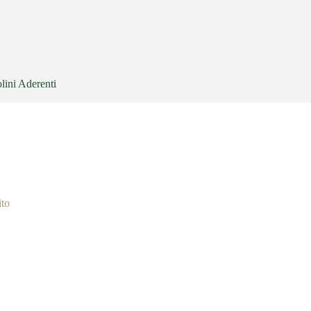
lini Aderenti