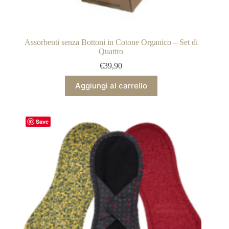
Assorbenti senza Bottoni in Cotone Organico – Set di
Quattro
€
39,90
Aggiungi al carrello
Save