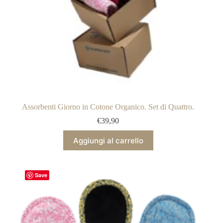
Assorbenti Giorno in Cotone Organico. Set di Quattro.
€
39,90
Aggiungi al carrello
Save