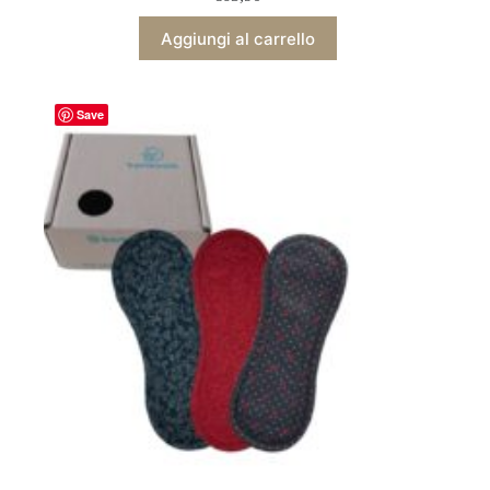
Aggiungi al carrello
Save