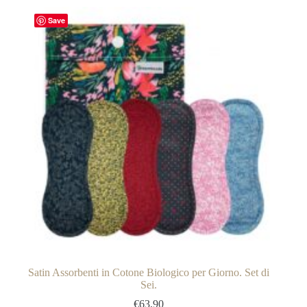
Save
Satin Assorbenti in Cotone Biologico per Giorno. Set di
Sei.
€
63,90