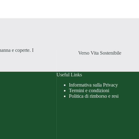
nanna e coperte. I
Verso Vita Sostenibile
Useful Links
Informativa sulla Privacy
Termini e condizioni
Politica di rimborso e resi