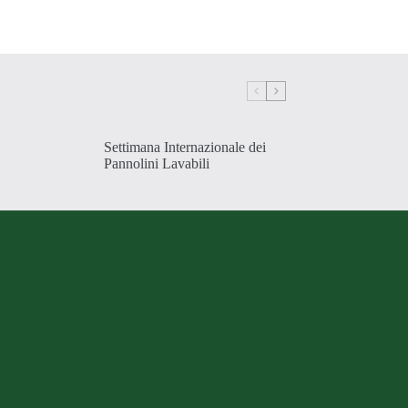
Settimana Internazionale dei
Pannolini Lavabili