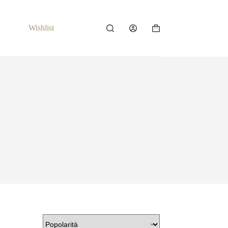
Wishlist
Carrello